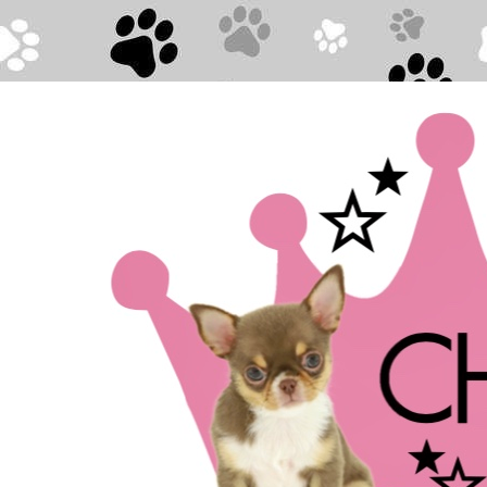
Direkt zum Seiteninhalt