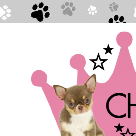
Direkt zum Seiteninhalt